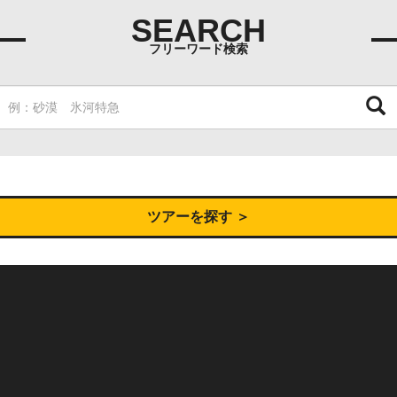
SEARCH
フリーワード検索
ツアーを探す ＞