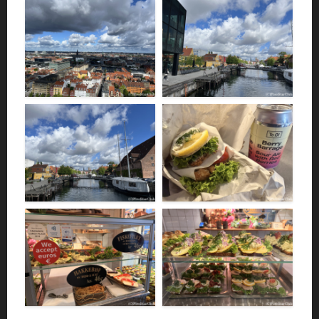
救世主教会からの景色＜コペン
救世主教会からの景色＜コペン
ハーゲン＞
ハーゲン＞
F236055
F236054
救世主教会からの景色＜コペン
コペンハーゲンの街並み＜コペ
ハーゲン＞
ンハーゲン＞
F236053
F236052
コペンハーゲンの街並み＜コペ
スモーブローとビール＜コペン
ンハーゲン＞
ハーゲン＞
F236051
F233305
Domhusets Sm?rrebr?d＜コペン
Domhusets Sm?rrebr?d＜コペン