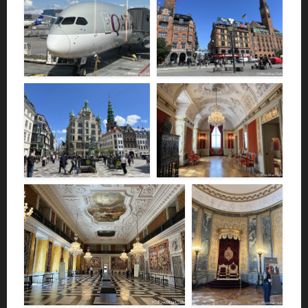
F236067
F236066
カタール航空＜コペンハーゲン
コペンハーゲンの街並み＜コペ
＞
ンハーゲン＞
F236065
F236064
コペンハーゲンの街並み＜コペ
クリスチャンスポー城＜コペン
ンハーゲン＞
ハーゲン＞
F236063
F236062