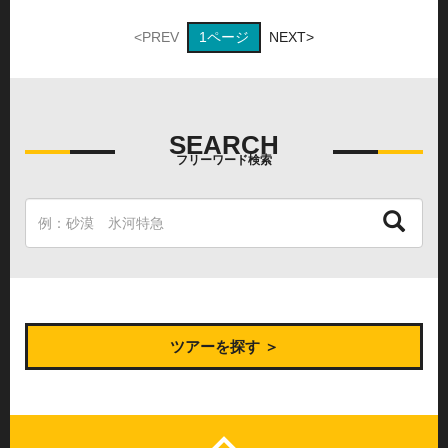
ハーゲン＞
ハーゲン＞
F233304
F233303
<PREV
1ページ
NEXT>
SEARCH
フリーワード検索
ツアーを探す ＞