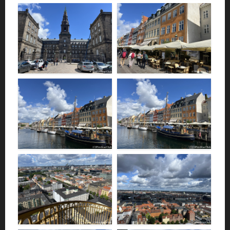
クリスチャンスポー城＜コペンハーゲン＞
クリスチャンスポー城
F236061
＜コペンハーゲン＞
F236060
クリスチャンスポー城＜コペン
コペンハーゲンの街並み＜コペ
ハーゲン＞
ンハーゲン＞
F236059
F236058
コペンハーゲンの街並み＜コペ
コペンハーゲンの街並み＜コペ
ンハーゲン＞
ンハーゲン＞
F236057
F236056